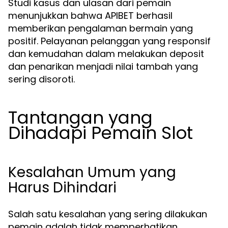
Studi kasus dan ulasan dari pemain
menunjukkan bahwa APIBET berhasil
memberikan pengalaman bermain yang
positif. Pelayanan pelanggan yang responsif
dan kemudahan dalam melakukan deposit
dan penarikan menjadi nilai tambah yang
sering disoroti.
Tantangan yang
Dihadapi Pemain Slot
Kesalahan Umum yang
Harus Dihindari
Salah satu kesalahan yang sering dilakukan
pemain adalah tidak memperhatikan