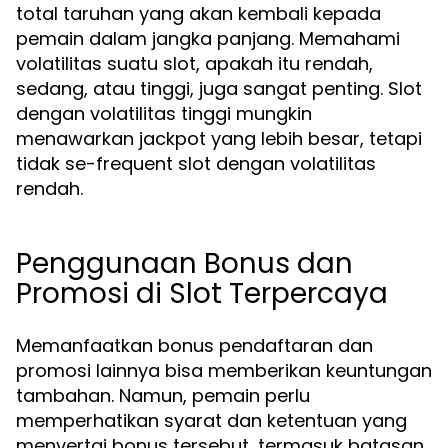
total taruhan yang akan kembali kepada
pemain dalam jangka panjang. Memahami
volatilitas suatu slot, apakah itu rendah,
sedang, atau tinggi, juga sangat penting. Slot
dengan volatilitas tinggi mungkin
menawarkan jackpot yang lebih besar, tetapi
tidak se-frequent slot dengan volatilitas
rendah.
Penggunaan Bonus dan
Promosi di Slot Terpercaya
Memanfaatkan bonus pendaftaran dan
promosi lainnya bisa memberikan keuntungan
tambahan. Namun, pemain perlu
memperhatikan syarat dan ketentuan yang
menyertai bonus tersebut, termasuk batasan