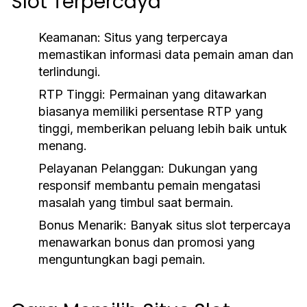
Slot Terpercaya
Keamanan:
Situs yang terpercaya
memastikan informasi data pemain aman dan
terlindungi.
RTP Tinggi:
Permainan yang ditawarkan
biasanya memiliki persentase RTP yang
tinggi, memberikan peluang lebih baik untuk
menang.
Pelayanan Pelanggan:
Dukungan yang
responsif membantu pemain mengatasi
masalah yang timbul saat bermain.
Bonus Menarik:
Banyak situs slot terpercaya
menawarkan bonus dan promosi yang
menguntungkan bagi pemain.