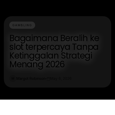
GAMBLING
Bagaimana Beralih ke
slot terpercaya Tanpa
Ketinggalan Strategi
Menang 2026
Margot Robinson
May 6, 2026
M