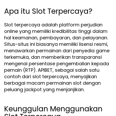
Apa itu Slot Terpercaya?
Slot terpercaya adalah platform perjudian
online yang memiliki kredibilitas tinggi dalam
hal keamanan, pembayaran, dan pelayanan.
Situs-situs ini biasanya memiliki lisensi resmi,
menawarkan permainan dari penyedia game
terkemuka, dan memberikan transparansi
mengenai persentase pengembalian kepada
pemain (RTP). APIBET, sebagai salah satu
contoh dari slot terpercaya, menyajikan
berbagai macam permainan slot dengan
peluang jackpot yang menjanjikan.
Keunggulan Menggunakan