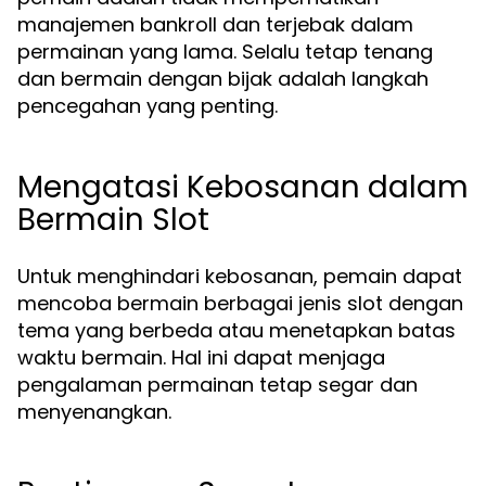
manajemen bankroll dan terjebak dalam
permainan yang lama. Selalu tetap tenang
dan bermain dengan bijak adalah langkah
pencegahan yang penting.
Mengatasi Kebosanan dalam
Bermain Slot
Untuk menghindari kebosanan, pemain dapat
mencoba bermain berbagai jenis slot dengan
tema yang berbeda atau menetapkan batas
waktu bermain. Hal ini dapat menjaga
pengalaman permainan tetap segar dan
menyenangkan.