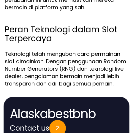
bermain di platform yang sah.
Peran Teknologi dalam Slot
Terpercaya
Teknologi telah mengubah cara permainan
slot dimainkan. Dengan penggunaan Random
Number Generators (RNG) dan teknologi live
dealer, pengalaman bermain menjadi lebih
transparan dan adil bagi semua pemain.
Alaskabestbnb
Contact us