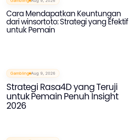
Gambling
Aug 9, 2026
Cara Mendapatkan Keuntungan
dari winsortoto: Strategi yang Efektif
untuk Pemain
Gambling
Aug 9, 2026
Strategi Rasa4D yang Teruji
untuk Pemain Penuh Insight
2026