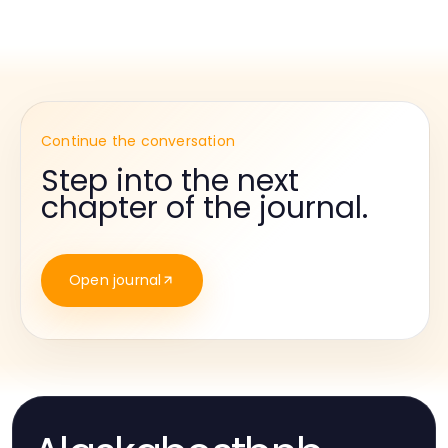
Continue the conversation
Step into the next
chapter of the journal.
Open journal