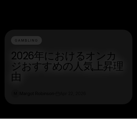
GAMBLING
2026年におけるオンカ
ジおすすめの人気上昇理
由
Margot Robinson
Apr 22, 2026
M