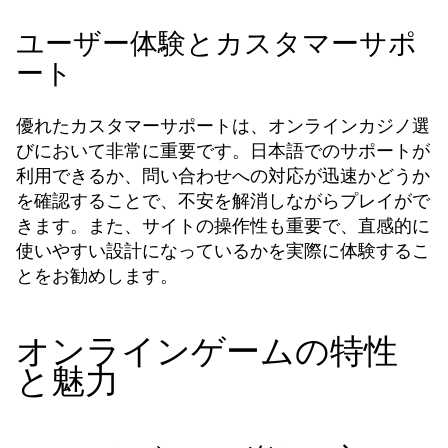
ユーザー体験とカスタマーサポ
ート
優れたカスタマーサポートは、オンラインカジノ選
びにおいて非常に重要です。日本語でのサポートが
利用できるか、問い合わせへの対応が迅速かどうか
を確認することで、不安を解消しながらプレイがで
きます。また、サイトの操作性も重要で、直感的に
使いやすい設計になっているかを実際に体験するこ
とをお勧めします。
オンラインゲームの特性
と魅力