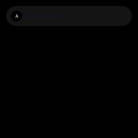
Alaskabestbnb
A