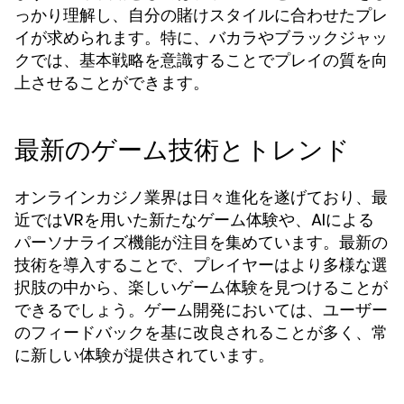
っかり理解し、自分の賭けスタイルに合わせたプレ
イが求められます。特に、バカラやブラックジャッ
クでは、基本戦略を意識することでプレイの質を向
上させることができます。
最新のゲーム技術とトレンド
オンラインカジノ業界は日々進化を遂げており、最
近ではVRを用いた新たなゲーム体験や、AIによる
パーソナライズ機能が注目を集めています。最新の
技術を導入することで、プレイヤーはより多様な選
択肢の中から、楽しいゲーム体験を見つけることが
できるでしょう。ゲーム開発においては、ユーザー
のフィードバックを基に改良されることが多く、常
に新しい体験が提供されています。