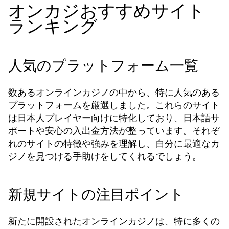
オンカジおすすめサイト
ランキング
人気のプラットフォーム一覧
数あるオンラインカジノの中から、特に人気のある
プラットフォームを厳選しました。これらのサイト
は日本人プレイヤー向けに特化しており、日本語サ
ポートや安心の入出金方法が整っています。それぞ
れのサイトの特徴や強みを理解し、自分に最適なカ
ジノを見つける手助けをしてくれるでしょう。
新規サイトの注目ポイント
新たに開設されたオンラインカジノは、特に多くの