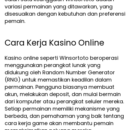
variasi permainan yang ditawarkan, yang
disesuaikan dengan kebutuhan dan preferensi
pemain.
Cara Kerja Kasino Online
Kasino online seperti Winsortoto beroperasi
menggunakan perangkat lunak yang
didukung oleh Random Number Generator
(RNG) untuk memastikan keadilan dalam
permainan. Pengguna biasanya membuat
akun, melakukan deposit, dan mulai bermain
dari komputer atau perangkat seluler mereka.
Setiap permainan memiliki mekanisme yang
berbeda, dan pemahaman yang baik tentang
cara kerja game akan membantu pemain