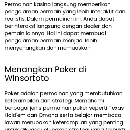
Permainan kasino langsung memberikan
pengalaman bermain yang lebih interaktif dan
realistis. Dalam permainan ini, Anda dapat
berinteraksi langsung dengan dealer dan
pemain lainnya. Hal ini dapat membuat
pengalaman bermain menjadi lebih
menyenangkan dan memuaskan.
Menangkan Poker di
Winsortoto
Poker adalah permainan yang membutuhkan
keterampilan dan strategi. Memahami
berbagai jenis permainan poker seperti Texas
Hold'em dan Omaha serta belajar membaca
lawan merupakan keterampilan yang penting
untuk dikuasai. Gunakan strategi yang terbukti