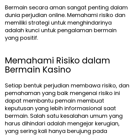
Bermain secara aman sangat penting dalam
dunia perjudian online. Memahami risiko dan
memiliki strategi untuk menghindarinya
adalah kunci untuk pengalaman bermain
yang positif.
Memahami Risiko dalam
Bermain Kasino
Setiap bentuk perjudian membawa risiko, dan
pemahaman yang baik mengenai risiko ini
dapat membantu pemain membuat
keputusan yang lebih informasional saat
bermain. Salah satu kesalahan umum yang
harus dihindari adalah mengejar kerugian,
yang sering kali hanya berujung pada