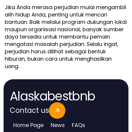
Jika Anda merasa perjudian mulai mengambil
alih hidup Anda, penting untuk mencari
bantuan. Baik melalui program dukungan lokal
maupun organisasi nasional, banyak sumber
daya tersedia untuk membantu pemain
mengatasi masalah perjudian. Selalu ingat,
perjudian harus dilihat sebagai bentuk
hiburan, bukan cara untuk menghasilkan
uang.
Alaskabestbnb
Contact us
Home Page
News
FAQs