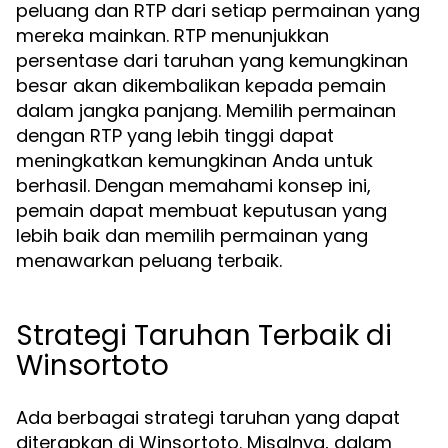
peluang dan RTP dari setiap permainan yang
mereka mainkan. RTP menunjukkan
persentase dari taruhan yang kemungkinan
besar akan dikembalikan kepada pemain
dalam jangka panjang. Memilih permainan
dengan RTP yang lebih tinggi dapat
meningkatkan kemungkinan Anda untuk
berhasil. Dengan memahami konsep ini,
pemain dapat membuat keputusan yang
lebih baik dan memilih permainan yang
menawarkan peluang terbaik.
Strategi Taruhan Terbaik di
Winsortoto
Ada berbagai strategi taruhan yang dapat
diterapkan di Winsortoto. Misalnya, dalam