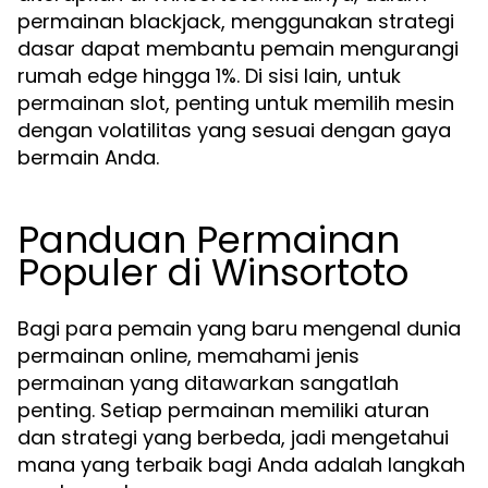
permainan blackjack, menggunakan strategi
dasar dapat membantu pemain mengurangi
rumah edge hingga 1%. Di sisi lain, untuk
permainan slot, penting untuk memilih mesin
dengan volatilitas yang sesuai dengan gaya
bermain Anda.
Panduan Permainan
Populer di Winsortoto
Bagi para pemain yang baru mengenal dunia
permainan online, memahami jenis
permainan yang ditawarkan sangatlah
penting. Setiap permainan memiliki aturan
dan strategi yang berbeda, jadi mengetahui
mana yang terbaik bagi Anda adalah langkah