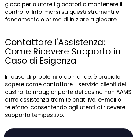
gioco per aiutare i giocatori a mantenere il
controllo. Informarsi su questi strumenti è
fondamentale prima di iniziare a giocare.
Contattare l'Assistenza:
Come Ricevere Supporto in
Caso di Esigenza
In caso di problemi o domande, è cruciale
sapere come contattare il servizio clienti del
casino. La maggior parte dei casino non AAMS
offre assistenza tramite chat live, e-mail o
telefono, consentendo agli utenti di ricevere
supporto tempestivo.