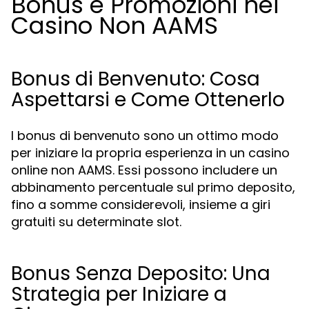
Bonus e Promozioni nei
Casino Non AAMS
Bonus di Benvenuto: Cosa
Aspettarsi e Come Ottenerlo
I bonus di benvenuto sono un ottimo modo
per iniziare la propria esperienza in un casino
online non AAMS. Essi possono includere un
abbinamento percentuale sul primo deposito,
fino a somme considerevoli, insieme a giri
gratuiti su determinate slot.
Bonus Senza Deposito: Una
Strategia per Iniziare a