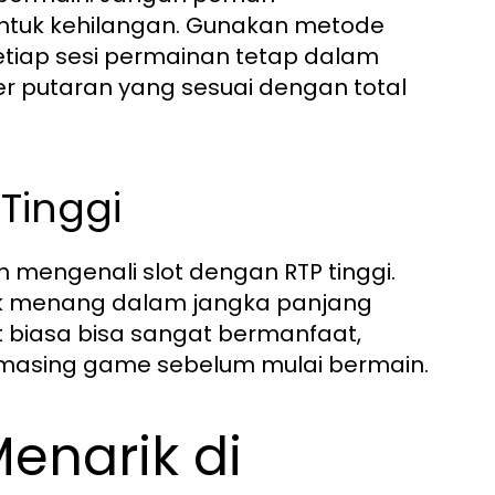
ntuk kehilangan. Gunakan metode
tiap sesi permainan tetap dalam
er putaran yang sesuai dengan total
Tinggi
h mengenali slot dengan RTP tinggi.
tuk menang dalam jangka panjang
ot biasa bisa sangat bermanfaat,
-masing game sebelum mulai bermain.
enarik di