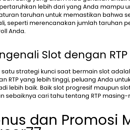
rtaruhkan lebih dari yang Anda mampu u
turan taruhan untuk memastikan bahwa se
li, seperti merencanakan jumlah taruhan p
oll Anda.
genali Slot dengan RTP 
 satu strategi kunci saat bermain slot adala
n RTP yang lebih tinggi, peluang Anda un
di lebih baik. Baik slot progresif maupun sl
 sebaiknya cari tahu tentang RTP masing
nus dan Promosi M