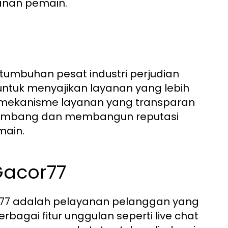
nan pemain.
tumbuhan pesat industri perjudian
 untuk menyajikan layanan yang lebih
 mekanisme layanan yang transparan
rkembang dan membangun reputasi
main.
Gacor77
r77 adalah pelayanan pelanggan yang
bagai fitur unggulan seperti live chat