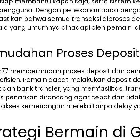
siap membantu kapan saja, serta sistem k
 pengguna. Dengan penekanan pada penga
tikan bahwa semua transaksi diproses de
la yang umumnya dihadapi oleh pemain lai
mudahan Proses Deposit
r77 mempermudah proses deposit dan pen
efisien. Pemain dapat melakukan deposit 
t dan bank transfer, yang memfasilitasi trans
s penarikan dirancang agar cepat dan tidak
akses kemenangan mereka tanpa delay ya
rategi Bermain di 