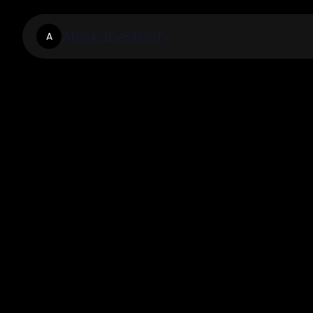
Alaskabestbnb
A