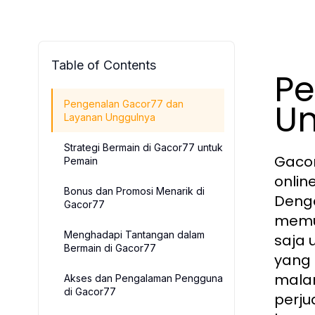
Table of Contents
Pe
Un
Pengenalan Gacor77 dan
Layanan Unggulnya
Strategi Bermain di Gacor77 untuk
Gacor
Pemain
onlin
Bonus dan Promosi Menarik di
Denga
Gacor77
memud
Menghadapi Tantangan dalam
saja 
Bermain di Gacor77
yang
malam
Akses dan Pengalaman Pengguna
di Gacor77
perju