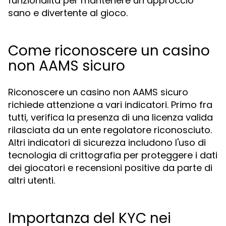
funzionalità per mantenere un approccio
sano e divertente al gioco.
Come riconoscere un casino
non AAMS sicuro
Riconoscere un casino non AAMS sicuro
richiede attenzione a vari indicatori. Primo fra
tutti, verifica la presenza di una licenza valida
rilasciata da un ente regolatore riconosciuto.
Altri indicatori di sicurezza includono l'uso di
tecnologia di crittografia per proteggere i dati
dei giocatori e recensioni positive da parte di
altri utenti.
Importanza del KYC nei