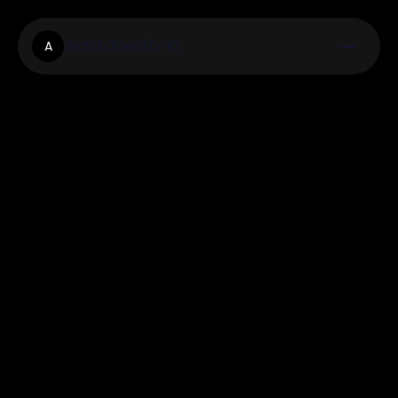
Alaskabestbnb
A