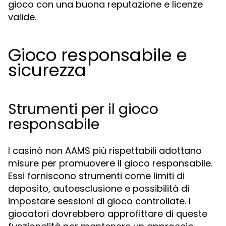
gioco con una buona reputazione e licenze
valide.
Gioco responsabile e
sicurezza
Strumenti per il gioco
responsabile
I casinò non AAMS più rispettabili adottano
misure per promuovere il gioco responsabile.
Essi forniscono strumenti come limiti di
deposito, autoesclusione e possibilità di
impostare sessioni di gioco controllate. I
giocatori dovrebbero approfittare di queste