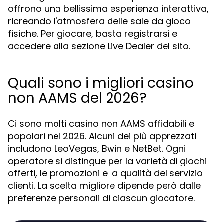
offrono una bellissima esperienza interattiva,
ricreando l'atmosfera delle sale da gioco
fisiche. Per giocare, basta registrarsi e
accedere alla sezione Live Dealer del sito.
Quali sono i migliori casino
non AAMS del 2026?
Ci sono molti casino non AAMS affidabili e
popolari nel 2026. Alcuni dei più apprezzati
includono LeoVegas, Bwin e NetBet. Ogni
operatore si distingue per la varietà di giochi
offerti, le promozioni e la qualità del servizio
clienti. La scelta migliore dipende però dalle
preferenze personali di ciascun giocatore.