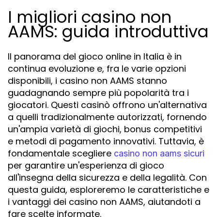
I migliori casino non
AAMS: guida introduttiva
Il panorama del gioco online in Italia è in
continua evoluzione e, fra le varie opzioni
disponibili, i casino non AAMS stanno
guadagnando sempre più popolarità tra i
giocatori. Questi casinò offrono un'alternativa
a quelli tradizionalmente autorizzati, fornendo
un'ampia varietà di giochi, bonus competitivi
e metodi di pagamento innovativi. Tuttavia, è
fondamentale scegliere
casino non aams sicuri
per garantire un'esperienza di gioco
all'insegna della sicurezza e della legalità. Con
questa guida, esploreremo le caratteristiche e
i vantaggi dei casino non AAMS, aiutandoti a
fare scelte informate.