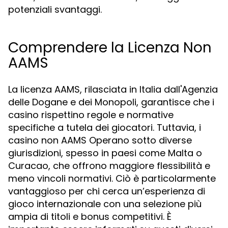
potenziali svantaggi.
Comprendere la Licenza Non
AAMS
La licenza AAMS, rilasciata in Italia dall'Agenzia
delle Dogane e dei Monopoli, garantisce che i
casino rispettino regole e normative
specifiche a tutela dei giocatori. Tuttavia, i
casino non AAMS Operano sotto diverse
giurisdizioni, spesso in paesi come Malta o
Curacao, che offrono maggiore flessibilità e
meno vincoli normativi. Ciò è particolarmente
vantaggioso per chi cerca un’esperienza di
gioco internazionale con una selezione più
ampia di titoli e bonus competitivi. È