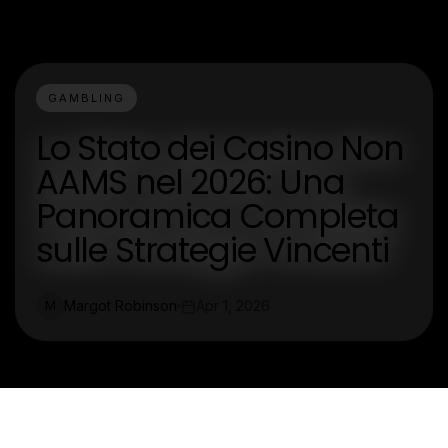
GAMBLING
Lo Stato dei Casino Non
AAMS nel 2026: Una
Panoramica Completa
sulle Strategie Vincenti
Margot Robinson
Apr 1, 2026
M