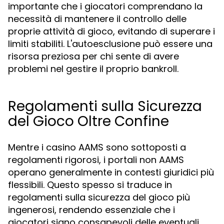
importante che i giocatori comprendano la
necessità di mantenere il controllo delle
proprie attività di gioco, evitando di superare i
limiti stabiliti. L'autoesclusione può essere una
risorsa preziosa per chi sente di avere
problemi nel gestire il proprio bankroll.
Regolamenti sulla Sicurezza
del Gioco Oltre Confine
Mentre i casino AAMS sono sottoposti a
regolamenti rigorosi, i portali non AAMS
operano generalmente in contesti giuridici più
flessibili. Questo spesso si traduce in
regolamenti sulla sicurezza del gioco più
ingenerosi, rendendo essenziale che i
giocatori siano consapevoli delle eventuali