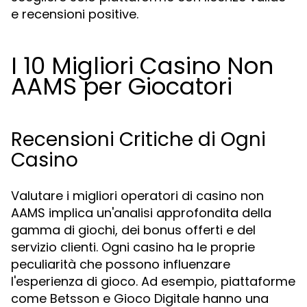
e recensioni positive.
I 10 Migliori Casino Non
AAMS per Giocatori
Recensioni Critiche di Ogni
Casino
Valutare i migliori operatori di casino non
AAMS implica un'analisi approfondita della
gamma di giochi, dei bonus offerti e del
servizio clienti. Ogni casino ha le proprie
peculiarità che possono influenzare
l'esperienza di gioco. Ad esempio, piattaforme
come Betsson e Gioco Digitale hanno una