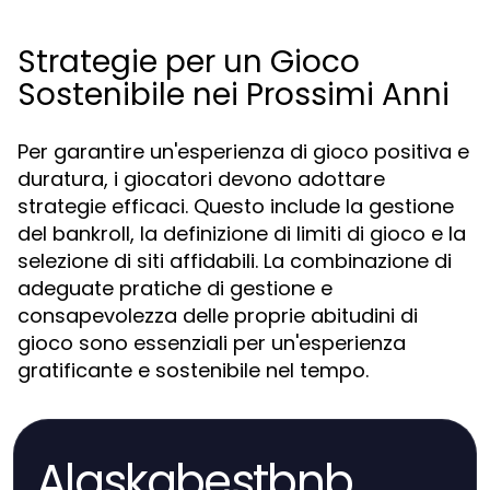
Strategie per un Gioco
Sostenibile nei Prossimi Anni
Per garantire un'esperienza di gioco positiva e
duratura, i giocatori devono adottare
strategie efficaci. Questo include la gestione
del bankroll, la definizione di limiti di gioco e la
selezione di siti affidabili. La combinazione di
adeguate pratiche di gestione e
consapevolezza delle proprie abitudini di
gioco sono essenziali per un'esperienza
gratificante e sostenibile nel tempo.
Alaskabestbnb