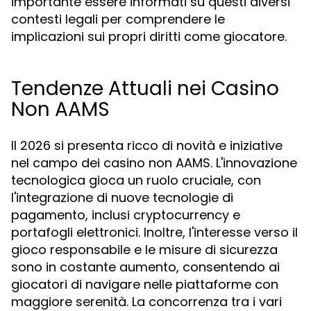
importante essere informati su questi diversi
contesti legali per comprendere le
implicazioni sui propri diritti come giocatore.
Tendenze Attuali nei Casino
Non AAMS
Il 2026 si presenta ricco di novità e iniziative
nel campo dei casino non AAMS. L'innovazione
tecnologica gioca un ruolo cruciale, con
l'integrazione di nuove tecnologie di
pagamento, inclusi cryptocurrency e
portafogli elettronici. Inoltre, l'interesse verso il
gioco responsabile e le misure di sicurezza
sono in costante aumento, consentendo ai
giocatori di navigare nelle piattaforme con
maggiore serenità. La concorrenza tra i vari