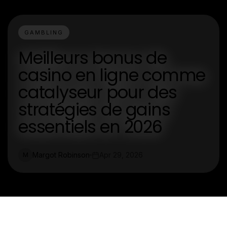
GAMBLING
Meilleurs bonus de
casino en ligne comme
catalyseur pour des
stratégies de gains
essentiels en 2026
Margot Robinson
Apr 29, 2026
M