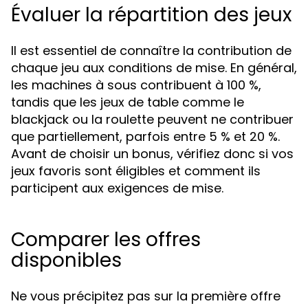
Évaluer la répartition des jeux
Il est essentiel de connaître la contribution de
chaque jeu aux conditions de mise. En général,
les machines à sous contribuent à 100 %,
tandis que les jeux de table comme le
blackjack ou la roulette peuvent ne contribuer
que partiellement, parfois entre 5 % et 20 %.
Avant de choisir un bonus, vérifiez donc si vos
jeux favoris sont éligibles et comment ils
participent aux exigences de mise.
Comparer les offres
disponibles
Ne vous précipitez pas sur la première offre