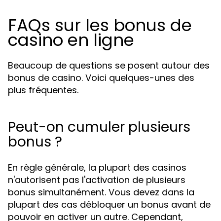
FAQs sur les bonus de
casino en ligne
Beaucoup de questions se posent autour des
bonus de casino. Voici quelques-unes des
plus fréquentes.
Peut-on cumuler plusieurs
bonus ?
En règle générale, la plupart des casinos
n'autorisent pas l'activation de plusieurs
bonus simultanément. Vous devez dans la
plupart des cas débloquer un bonus avant de
pouvoir en activer un autre. Cependant,